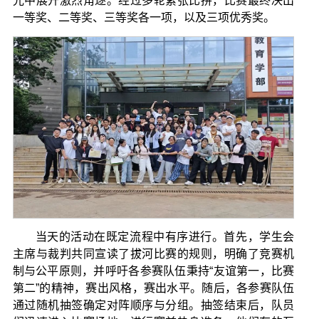
光中展开激烈角逐。经过多轮紧张比拼，比赛最终决出
一等奖、二等奖、三等奖各一项，以及三项优秀奖。
当天的活动在既定流程中有序进行。首先，学生会
主席与裁判共同宣读了拔河比赛的规则，明确了竞赛机
制与公平原则，并呼吁各参赛队伍秉持“友谊第一，比赛
第二”的精神，赛出风格，赛出水平。随后，各参赛队伍
通过随机抽签确定对阵顺序与分组。抽签结束后，队员