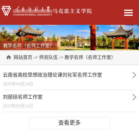
教学名师（名师工作室）
->
->
网站首页
师资队伍
教学名师（名师工作室）
云南省高校思想政治理论课刘化军名师工作室
2026年04月24日
刘丽琼名师工作室
2023年09月24日
查看更多