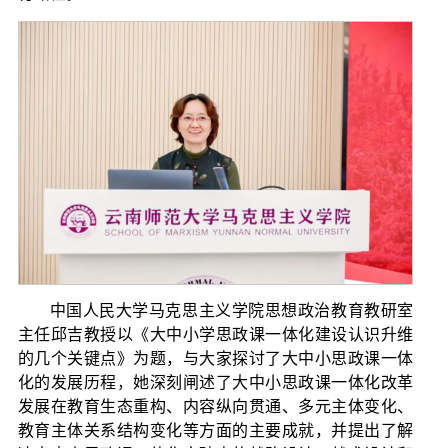
中国人民大学马克思主义学院思想政治教育教研室
主任邱吉教授以《大中小学思政课一体化建设认识升维
的几个关键点》为题，与大家探讨了大中小思政课一体
化的发展历程，她深刻闸述了大中小思政课一体化改革
发展在教育生态重构、内容纵向贯通、多元主体变化、
教育主体关系结构变化等方面的主要成就，并提出了解