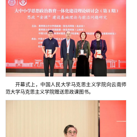
开幕式上，中国人民大学马克思主义学院向云南师
范大学马克思主义学院赠送思政课图书。