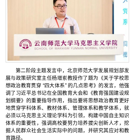
第二阶段主题发言中，北京师范大学发展规划部发
展与政策研究室主任杨增岽教授作了题为《关于学校思
想政治教育贯穿 “四大体系” 的几点思考》的发言，他强
调了习近平总书记在全国教育大会和《教育强国建设规
划纲要》的重要指导作用，指出要将思想政治教育更好
地贯穿学科体系、教材体系、管理体系和教学体系，就
必须以马克思主义理论学科为引领，构建中国自主知识
体系的重要性，强调高校要努力培养拔尖创新人才，挖
掘人民群众社会生活实际中的问题，并研究其应对和教
育路径。