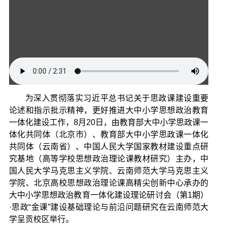
为深入贯彻落实习近平总书记关于思政课建设重要
论述和指示批示精神，更好推进大中小学思想政治教育
一体化建设工作，8月20日，由教育部大中小学思政课一
体化共同体（北京市）、教育部大中小学思政课一体化
共同体（云南省）、中国人民大学国家教材建设重点研
究基地（高等学校思想政治理论课教材研究）主办，中
国人民大学马克思主义学院、云南师范大学马克思主义
学院、北京高校思想政治理论课高精尖创新中心承办的
大中小学思想政治教育一体化建设理论研讨会（第1期）
·思政“金课”建设基础理论与前沿问题研究在云南师范大
学呈贡校区举行。