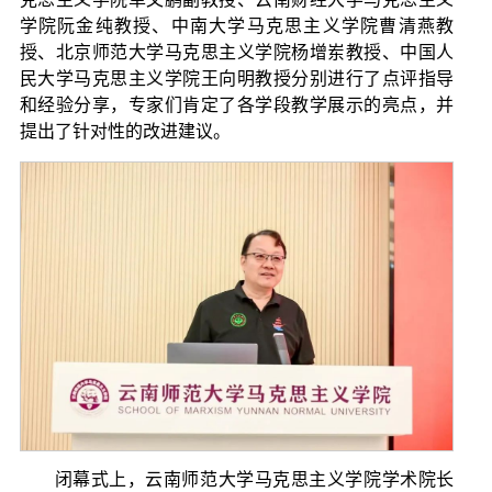
学院阮金纯教授、中南大学马克思主义学院曹清燕教
授、北京师范大学马克思主义学院杨增岽教授、中国人
民大学马克思主义学院王向明教授分别进行了点评指导
和经验分享，专家们肯定了各学段教学展示的亮点，并
提出了针对性的改进建议。
闭幕式上，云南师范大学马克思主义学院学术院长