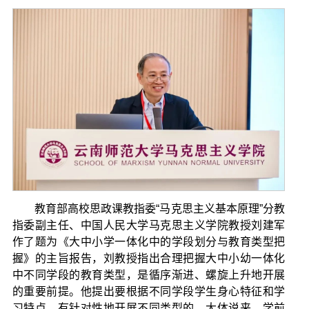
教育部高校思政课教指委“马克思主义基本原理”分教
指委副主任、中国人民大学马克思主义学院教授刘建军
作了题为《大中小学一体化中的学段划分与教育类型把
握》的主旨报告，刘教授指出合理把握大中小幼一体化
中不同学段的教育类型，是循序渐进、螺旋上升地开展
的重要前提。他提出要根据不同学段学生身心特征和学
习特点，有针对性地开展不同类型的。大体说来，学前