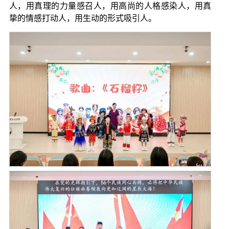
人，用真理的力量感召人，用高尚的人格感染人，用真
挚的情感打动人，用生动的形式吸引人。