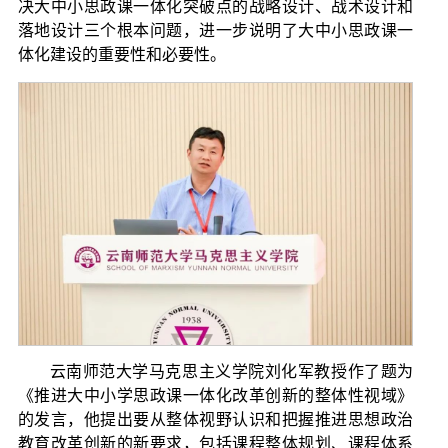
决大中小思政课一体化突破点的战略设计、战术设计和
落地设计三个根本问题，进一步说明了大中小思政课一
体化建设的重要性和必要性。
云南师范大学马克思主义学院刘化军教授作了题为
《推进大中小学思政课一体化改革创新的整体性视域》
的发言，他提出要从整体视野认识和把握推进思想政治
教育改革创新的新要求，包括课程整体规划、课程体系