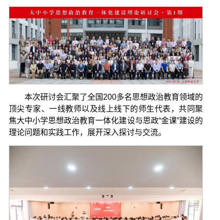
本次研讨会汇聚了全国200多名思想政治教育领域的
顶尖专家、一线教师以及线上线下的师生代表，共同聚
焦大中小学思想政治教育一体化建设与思政“金课”建设的
理论问题和实践工作，展开深入探讨与交流。