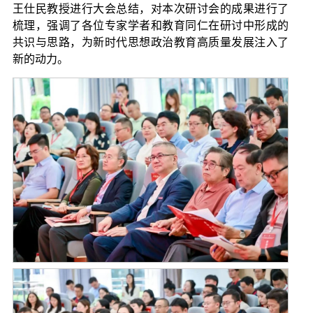
王仕民教授进行大会总结，对本次研讨会的成果进行了
梳理，强调了各位专家学者和教育同仁在研讨中形成的
共识与思路，为新时代思想政治教育高质量发展注入了
新的动力。