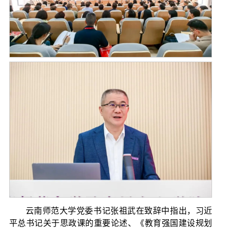
云南师范大学党委书记张祖武在致辞中指出，习近
平总书记关于思政课的重要论述、《教育强国建设规划