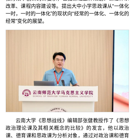
改革、课程内容建设等。提出大中小学思政课从“一体化
一时，一时的一体化”的现状向“经常的一体化、一体化的
经常”变化的展望。
云南大学《思想战线》编辑部张健教授作了《思想
政治理论课及其相关概念的比较》的发言，他以政治
课、德育课和思政课为分析对象，通过对政治课和德育