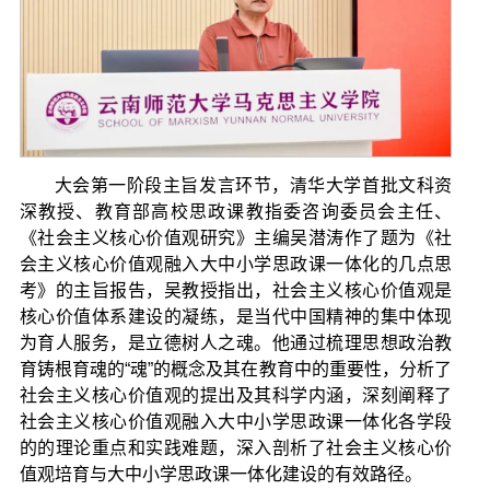
大会第一阶段主旨发言环节，清华大学首批文科资
深教授、教育部高校思政课教指委咨询委员会主任、
《社会主义核心价值观研究》主编吴潜涛作了题为《社
会主义核心价值观融入大中小学思政课一体化的几点思
考》的主旨报告，吴教授指出，社会主义核心价值观是
核心价值体系建设的凝练，是当代中国精神的集中体现
为育人服务，是立德树人之魂。他通过梳理思想政治教
育铸根育魂的“魂”的概念及其在教育中的重要性，分析了
社会主义核心价值观的提出及其科学内涵，深刻阐释了
社会主义核心价值观融入大中小学思政课一体化各学段
的的理论重点和实践难题，深入剖析了社会主义核心价
值观培育与大中小学思政课一体化建设的有效路径。