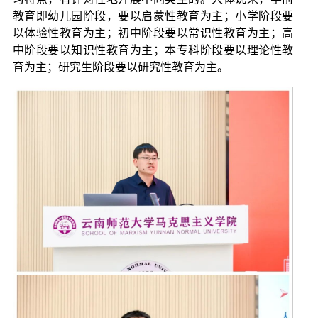
教育即幼儿园阶段，要以启蒙性教育为主；小学阶段要
以体验性教育为主；初中阶段要以常识性教育为主；高
中阶段要以知识性教育为主；本专科阶段要以理论性教
育为主；研究生阶段要以研究性教育为主。