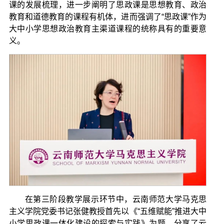
课的发展梳理，进一步阐明了思政课是思想教育、政治
教育和道德教育的课程有机体，进而强调了“思政课”作为
大中小学思想政治教育主渠道课程的统称具有的重要意
义。
在第三阶段教学展示环节中，云南师范大学马克思
主义学院党委书记张健教授首先以《“五维赋能”推进大中
小学思政课一体化建设的探索与实践》为题，分享了云