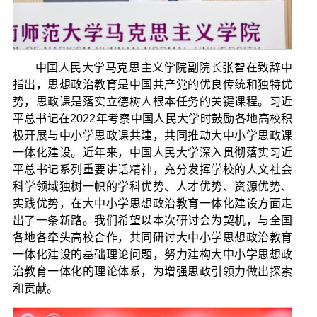
中国人民大学马克思主义学院副院长张智在致辞中
指出，思想政治教育是中国共产党的优良传统和独特优
势，思政课是落实立德树人根本任务的关键课程。习近
平总书记在2022年考察中国人民大学时鼓励各地高校积
极开展与中小学思政课共建，共同推动大中小学思政课
一体化建设。近年来，中国人民大学深入贯彻落实习近
平总书记系列重要讲话精神，充分发挥学校的人文社会
科学领域独树一帜的学科优势、人才优势、资源优势、
实践优势，在大中小学思想政治教育一体化建设方面走
出了一条新路。我们希望以本次研讨会为契机，与全国
各地各牵头高校合作，共同研讨大中小学思想政治教育
一体化建设的基础理论问题，努力建构大中小学思想政
治教育一体化的理论体系，为增强思政引领力做出探索
和贡献。