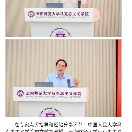
在专家点评指导和经验分享环节，中国人民大学马
克思主义学院单文鹏副教授、云南财经大学马克思主义