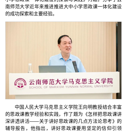
南师范大学近年来推进推进大中小学思政课一体化建设
的成功探索和主要经验。
中国人民大学马克思主义学院王向明教授结合丰富
的思政课教学经验和实践，作了题为《怎样把思政课讲
深讲透讲活——关于讲好思政课的几点方法论思考》的
辅导报告，他指出，讲好思政课要用坚定的信仰引领