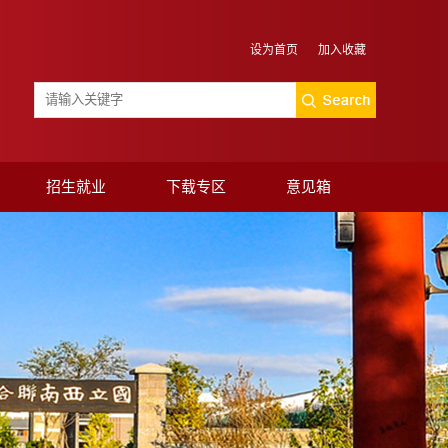
设为首页
加入收藏
招生就业
下载专区
意见箱