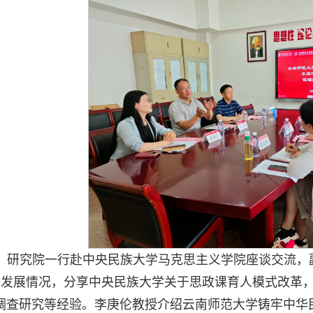
日，研究院一行赴中央民族大学马克思主义学院座谈交流，
设发展情况，分享中央民族大学关于思政课育人模式改革，
”调查研究等经验。李庚伦教授介绍云南师范大学铸牢中华