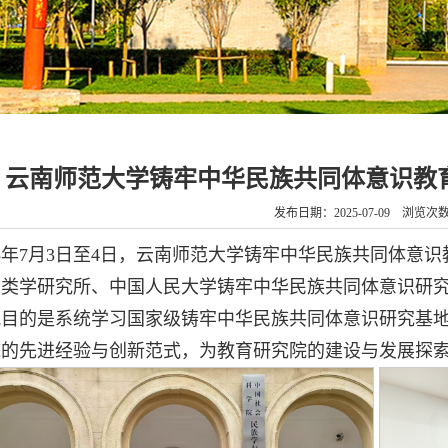
云南师范大学铸牢中华民族共同体意识教
发布日期：2025-07-09 浏览次
25年7月3日至4日，云南师范大学铸牢中华民族共同体
人类学研究所、中国人民大学铸牢中华民族共同体意识研
流目的是系统学习国家级铸牢中华民族共同体意识研究基
域的先进经验与创新范式，为教育研究院的建设与发展探