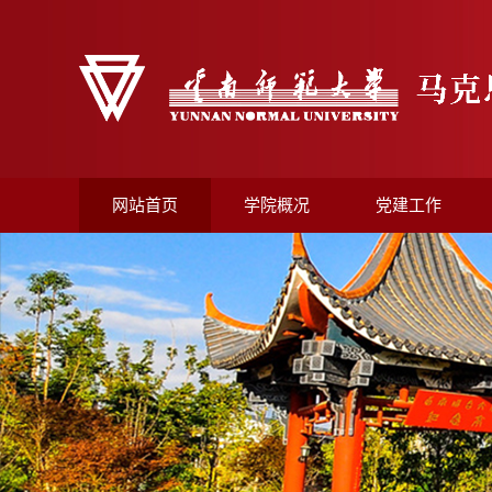
网站首页
学院概况
党建工作