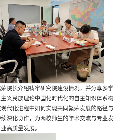
成荣院长介绍铸牢研究院建设情况，并分享多学
思主义民族理论中国化时代化的自主知识体系构
在现代化进程中如何实现共同繁荣发展的路径与
持续深化协作，为两校师生的学术交流与专业发
事业高质量发展。