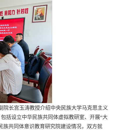
副院长宫玉涛教授介绍中央民族大学马克思主义
包括设立中华民族共同体虚拟教研室、开展“大
民族共同体意识教育研究院建设情况，双方就