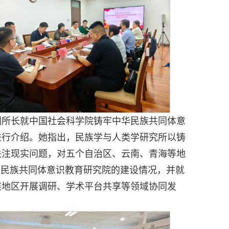
副所长就中国社会科学院铸牢中华民族共同体意
进行介绍。她指出，民族学与人类学研究所以铸
关注现实问题，对五个自治区、云南、青海等地
华民族共同体意识教育研究院的建设情况，并就
族地区开展调研、学术平台共享等领域协同发