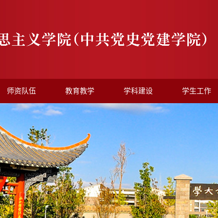
师资队伍
教育教学
学科建设
学生工作